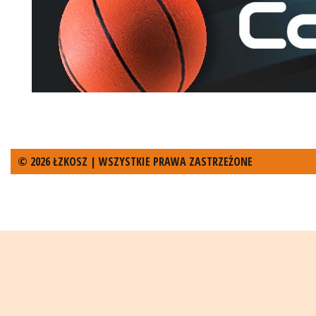
© 2026 ŁZKOSZ | WSZYSTKIE PRAWA ZASTRZEŻONE