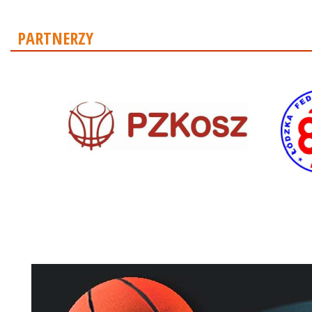
PARTNERZY