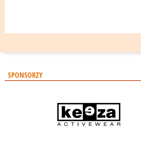
SPONSORZY