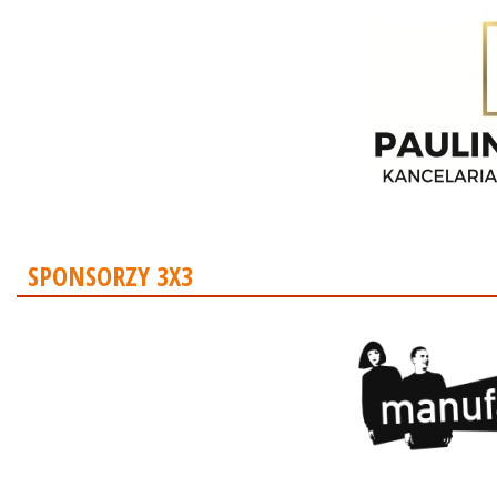
SPONSORZY 3X3