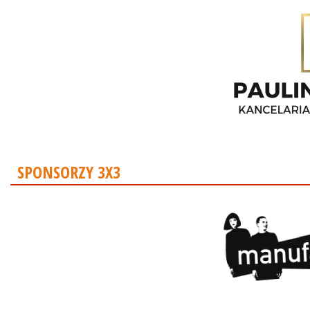
SPONSORZY 3X3