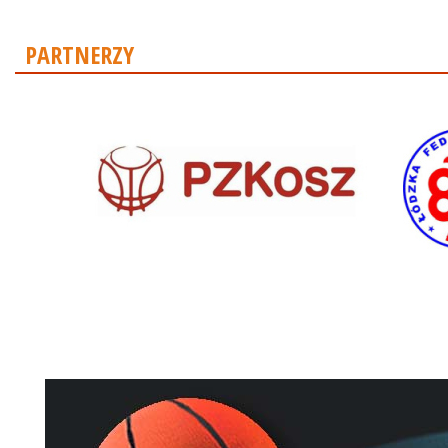
PARTNERZY