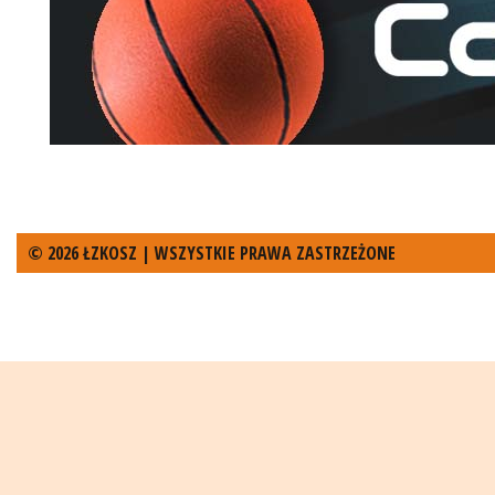
© 2026 ŁZKOSZ | WSZYSTKIE PRAWA ZASTRZEŻONE