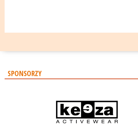
SPONSORZY