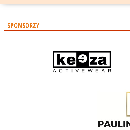
SPONSORZY