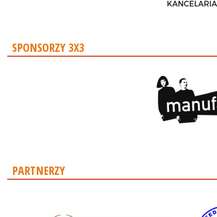
SPONSORZY 3X3
PARTNERZY