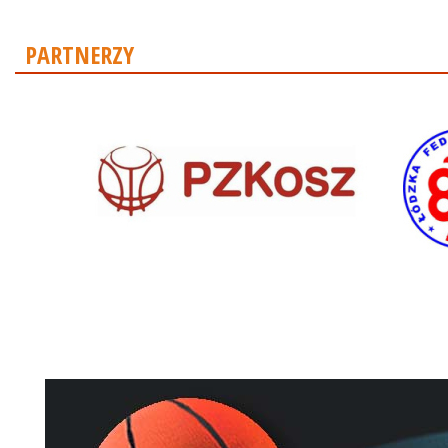
PARTNERZY