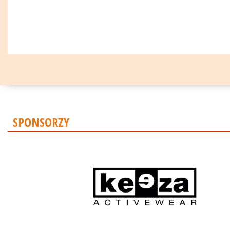
SPONSORZY