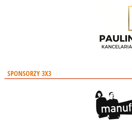
SPONSORZY 3X3