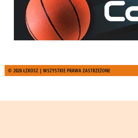
© 2026 ŁZKOSZ | WSZYSTKIE PRAWA ZASTRZEŻONE