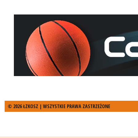
© 2026 ŁZKOSZ | WSZYSTKIE PRAWA ZASTRZEŻONE