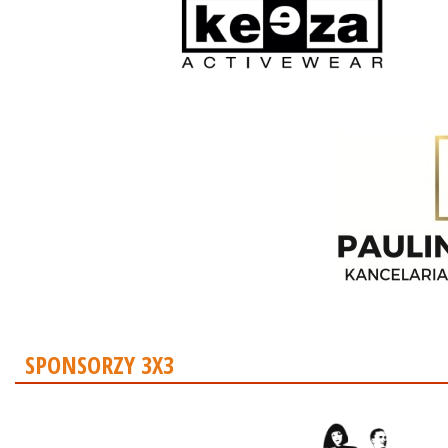
SPONSORZY 3X3