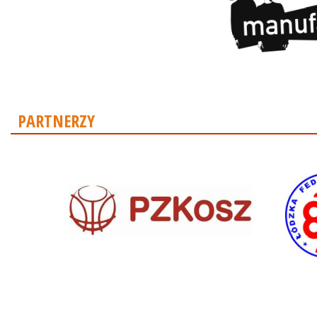
PARTNERZY