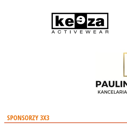
SPONSORZY 3X3