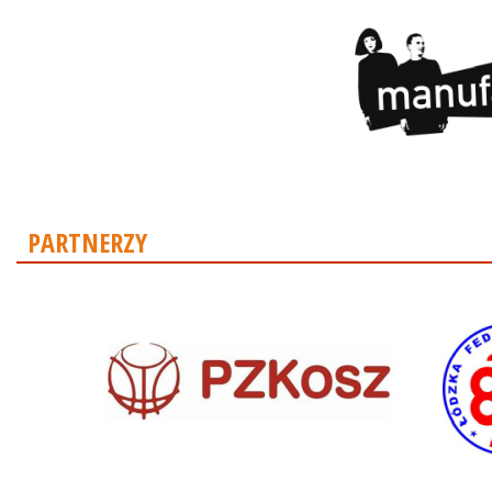
PARTNERZY