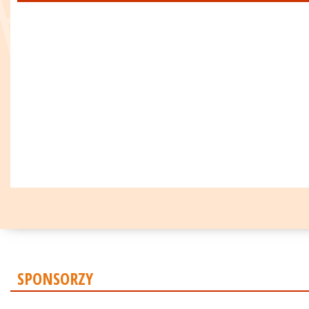
SPONSORZY