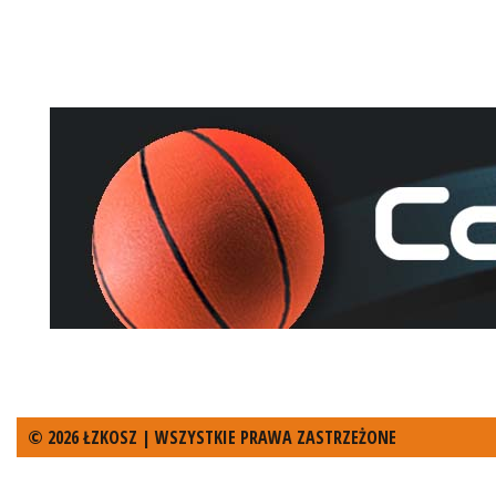
© 2026 ŁZKOSZ | WSZYSTKIE PRAWA ZASTRZEŻONE