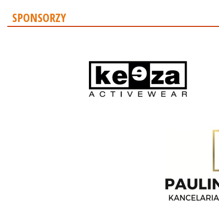
SPONSORZY