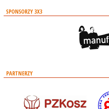
SPONSORZY 3X3
PARTNERZY