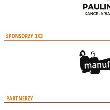
SPONSORZY 3X3
PARTNERZY