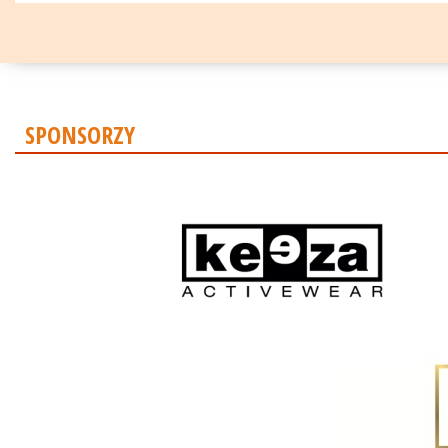
SPONSORZY