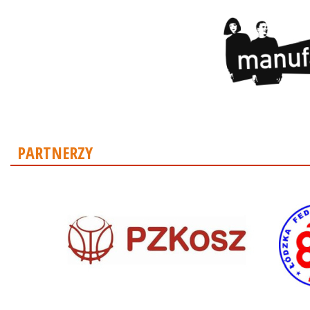
PARTNERZY