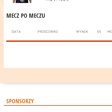
MECZ PO MECZU
DATA
PRZECIWKO
WYNIK
S5
MI
SPONSORZY