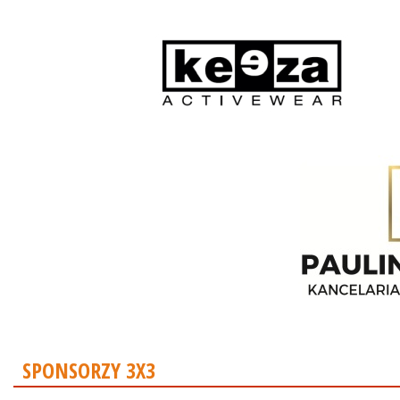
SPONSORZY 3X3