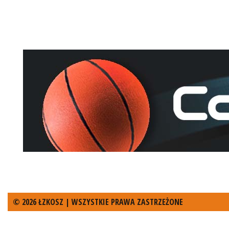
© 2026 ŁZKOSZ | WSZYSTKIE PRAWA ZASTRZEŻONE