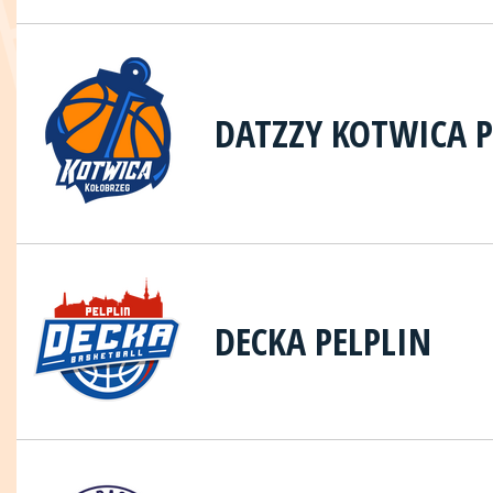
DATZZY KOTWICA 
DECKA PELPLIN