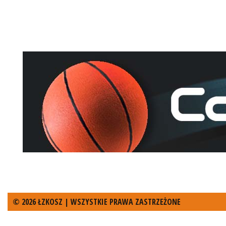
© 2026 ŁZKOSZ | WSZYSTKIE PRAWA ZASTRZEŻONE