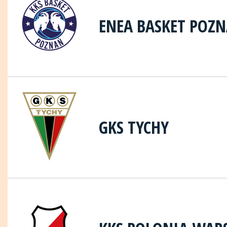
ENEA BASKET POZ
GKS TYCHY