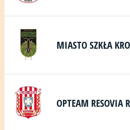
MIASTO SZKŁA KR
OPTEAM RESOVIA 