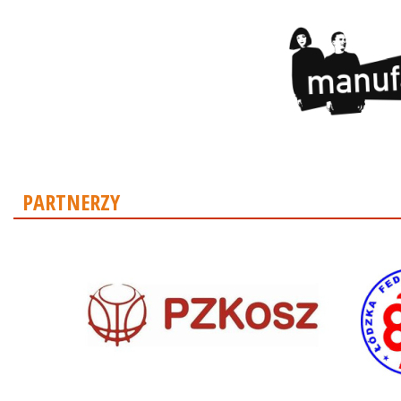
PARTNERZY