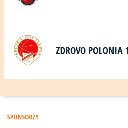
ZDROVO POLONIA 
SPONSORZY