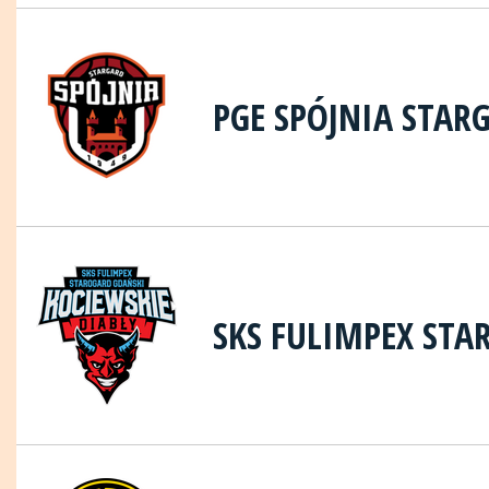
PGE SPÓJNIA STAR
SKS FULIMPEX STA