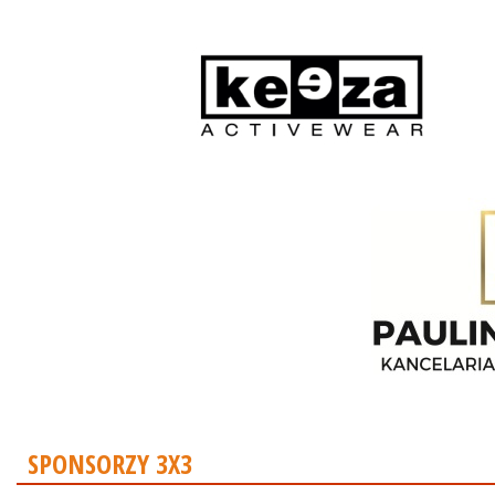
SPONSORZY 3X3