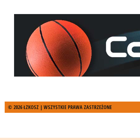
© 2026 ŁZKOSZ | WSZYSTKIE PRAWA ZASTRZEŻONE