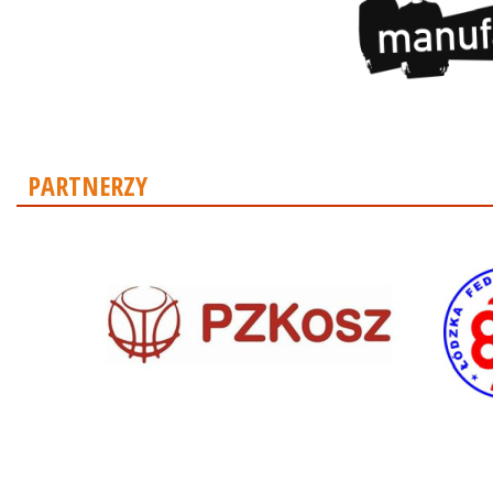
PARTNERZY