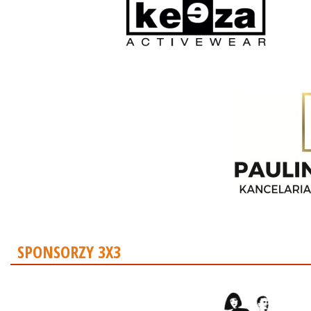
SPONSORZY 3X3