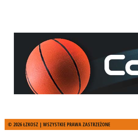
© 2026 ŁZKOSZ | WSZYSTKIE PRAWA ZASTRZEŻONE