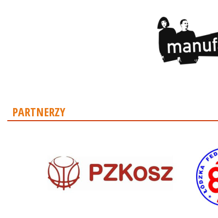
PARTNERZY