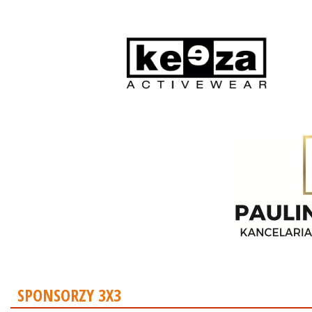
SPONSORZY 3X3