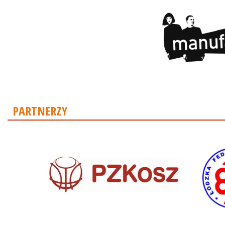
PARTNERZY