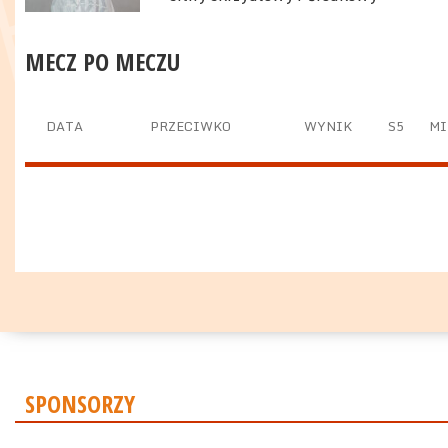
MECZ PO MECZU
DATA
PRZECIWKO
WYNIK
S5
MI
SPONSORZY