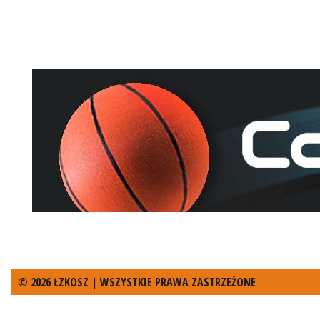
© 2026 ŁZKOSZ | WSZYSTKIE PRAWA ZASTRZEŻONE