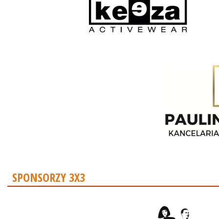
SPONSORZY 3X3