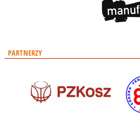
PARTNERZY