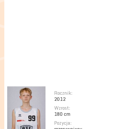
Rocznik:
2012
Wzrost:
180 cm
Pozycja: