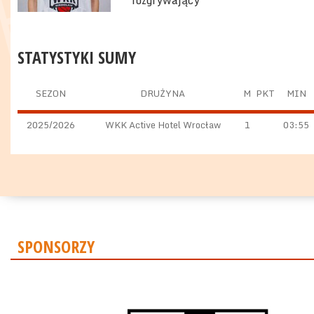
rozgrywający
STATYSTYKI SUMY
SEZON
DRUŻYNA
M
PKT
MIN
2025/2026
WKK Active Hotel Wrocław
1
03:55
SPONSORZY