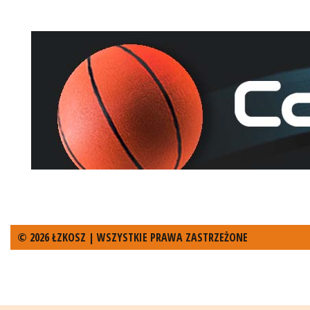
© 2026 ŁZKOSZ | WSZYSTKIE PRAWA ZASTRZEŻONE