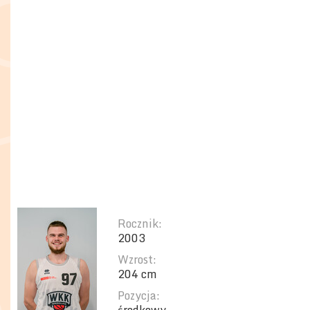
Rocznik:
2003
Wzrost:
204 cm
Pozycja: