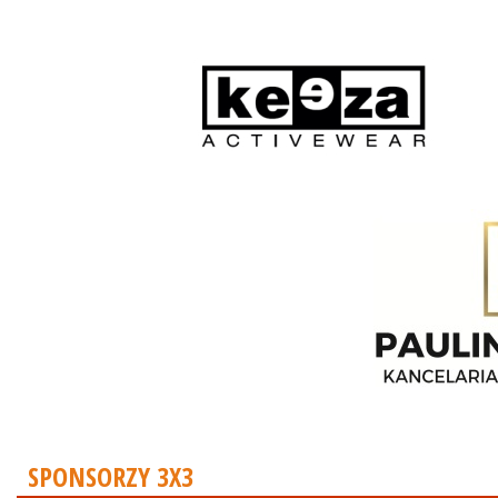
SPONSORZY 3X3