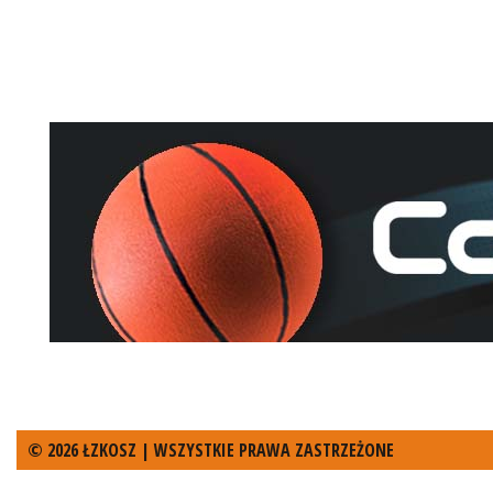
© 2026 ŁZKOSZ | WSZYSTKIE PRAWA ZASTRZEŻONE