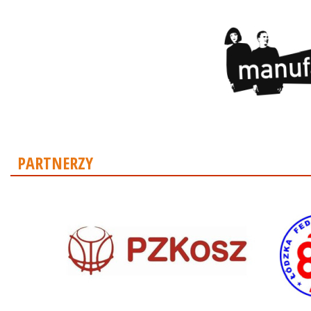
PARTNERZY