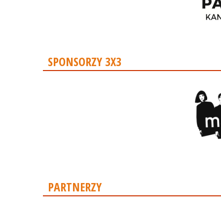
SPONSORZY 3X3
PARTNERZY