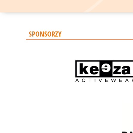
SPONSORZY