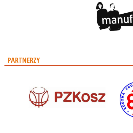
PARTNERZY