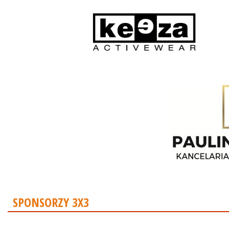
SPONSORZY 3X3