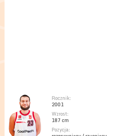
Rocznik:
2001
Wzrost:
187 cm
Pozycja: