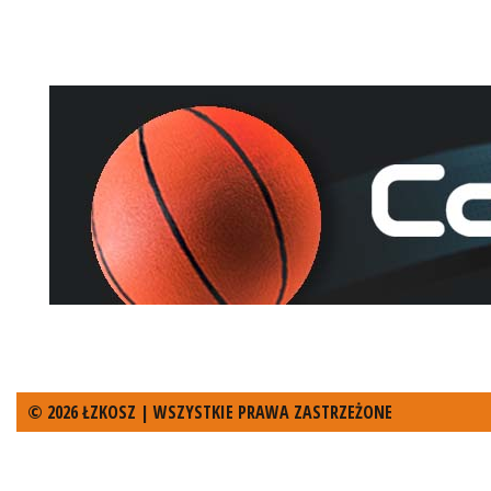
© 2026 ŁZKOSZ | WSZYSTKIE PRAWA ZASTRZEŻONE