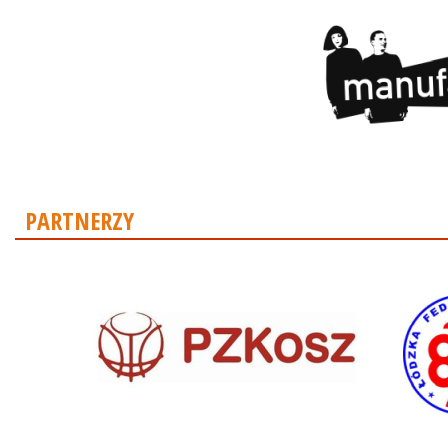
PARTNERZY