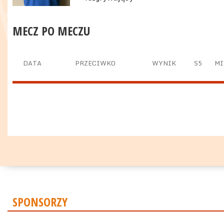
MECZ PO MECZU
DATA
PRZECIWKO
WYNIK
S5
MI
SPONSORZY