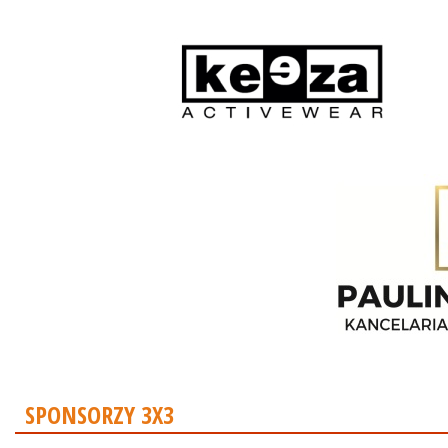
SPONSORZY 3X3