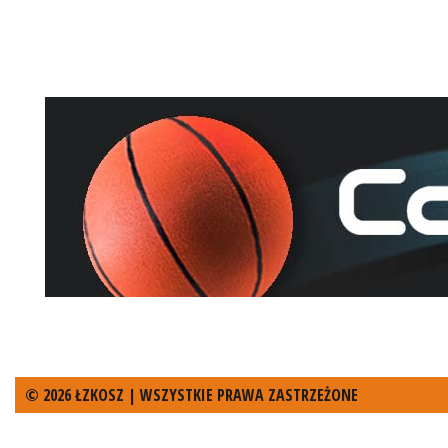
© 2026 ŁZKOSZ | WSZYSTKIE PRAWA ZASTRZEŻONE