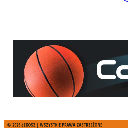
© 2026 ŁZKOSZ | WSZYSTKIE PRAWA ZASTRZEŻONE