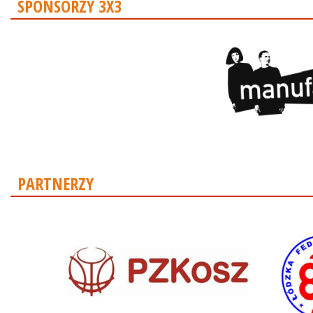
SPONSORZY 3X3
PARTNERZY