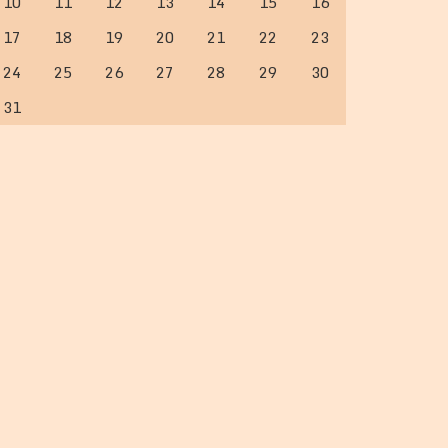
10
11
12
13
14
15
16
17
18
19
20
21
22
23
24
25
26
27
28
29
30
31