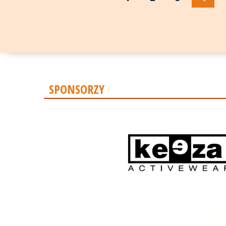
SPONSORZY