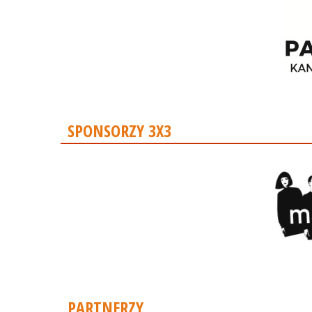
SPONSORZY 3X3
PARTNERZY