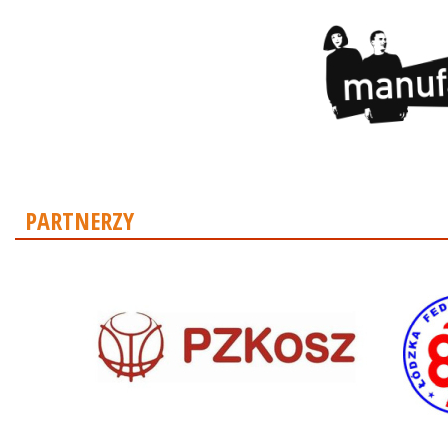
PARTNERZY