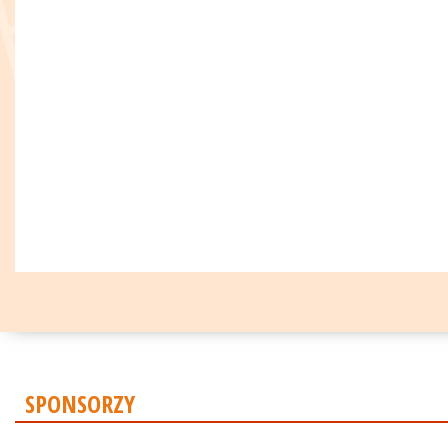
SPONSORZY