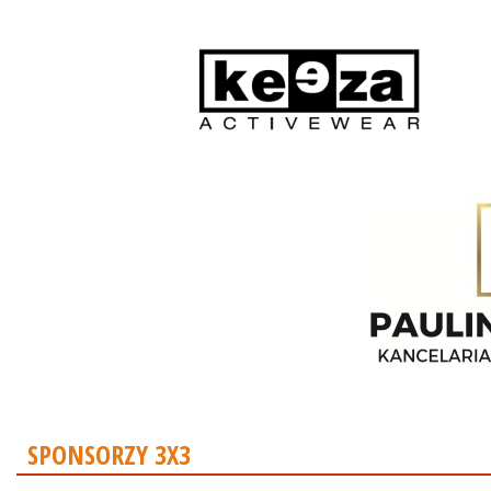
SPONSORZY 3X3