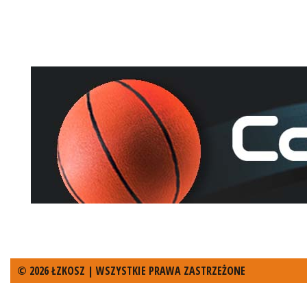
© 2026 ŁZKOSZ | WSZYSTKIE PRAWA ZASTRZEŻONE