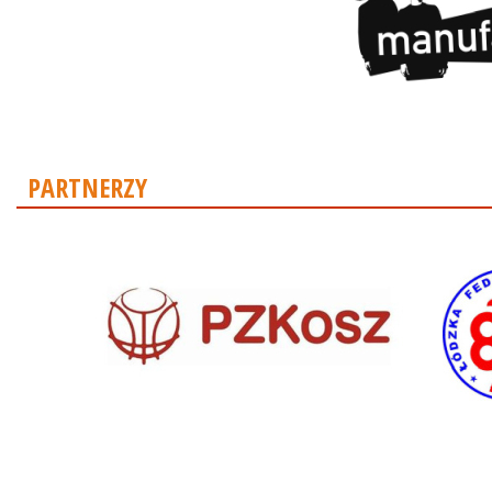
PARTNERZY