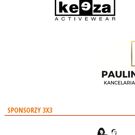
SPONSORZY 3X3