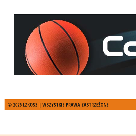
© 2026 ŁZKOSZ | WSZYSTKIE PRAWA ZASTRZEŻONE