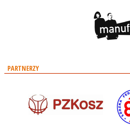
PARTNERZY