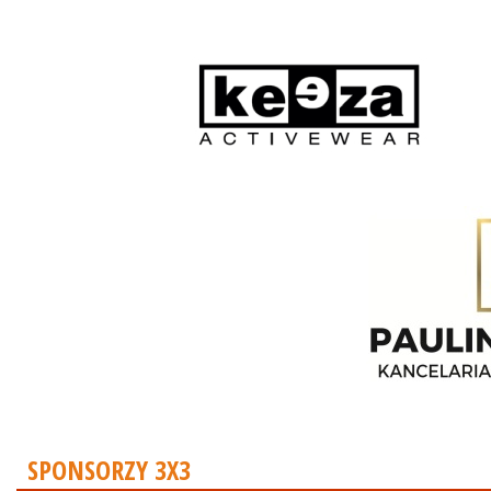
SPONSORZY 3X3