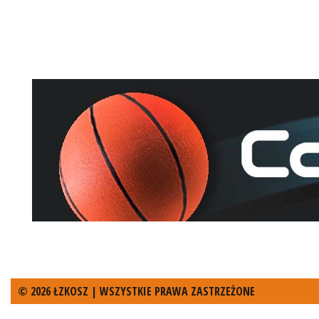
© 2026 ŁZKOSZ | WSZYSTKIE PRAWA ZASTRZEŻONE