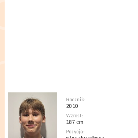
Rocznik:
2010
Wzrost:
187 cm
Pozycja: