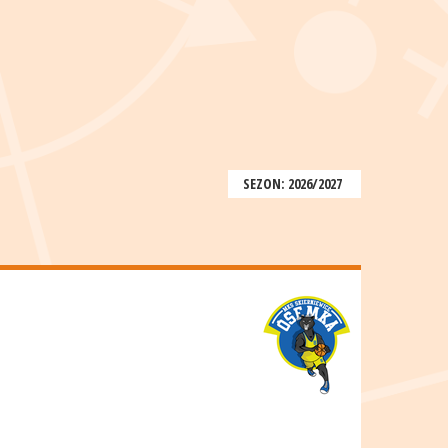
SEZON: 2026/2027