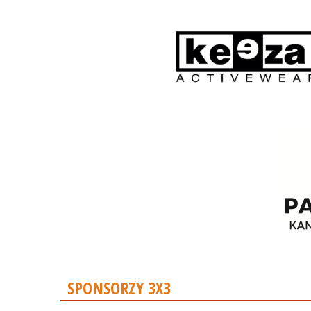
SPONSORZY 3X3