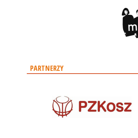
PARTNERZY