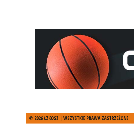
© 2026 ŁZKOSZ | WSZYSTKIE PRAWA ZASTRZEŻONE