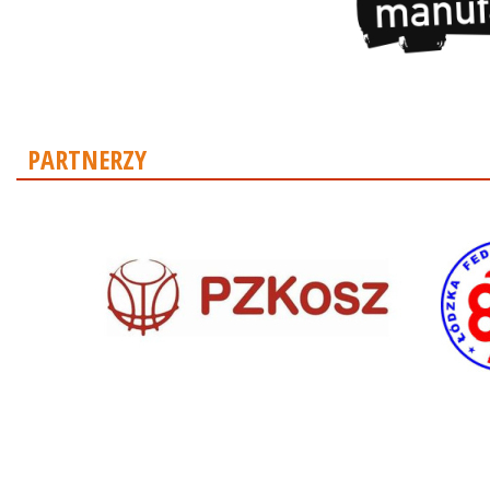
PARTNERZY