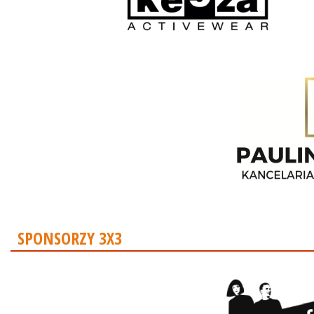
SPONSORZY 3X3