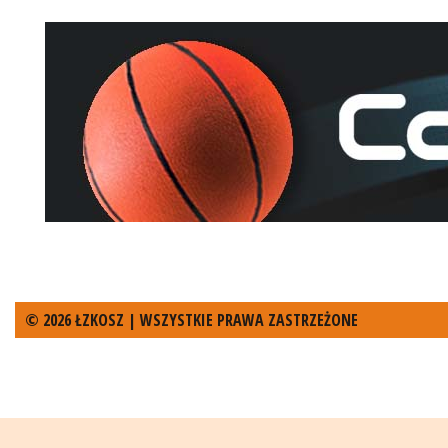
© 2026 ŁZKOSZ | WSZYSTKIE PRAWA ZASTRZEŻONE