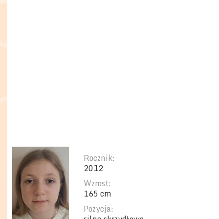
Rocznik:
2012
Wzrost:
165 cm
Pozycja: