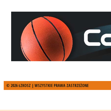
© 2026 ŁZKOSZ | WSZYSTKIE PRAWA ZASTRZEŻONE