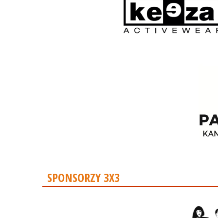
SPONSORZY 3X3