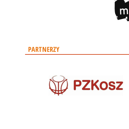
PARTNERZY