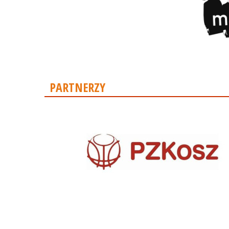
PARTNERZY