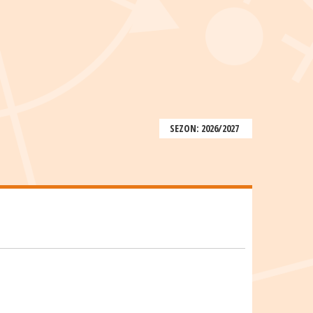
SEZON: 2026/2027