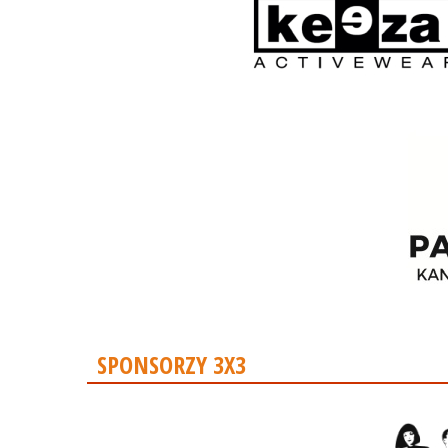
SPONSORZY 3X3