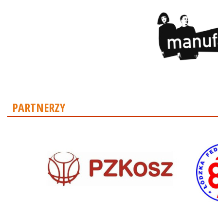
PARTNERZY