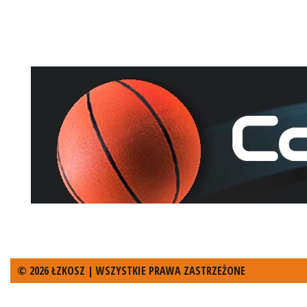
© 2026 ŁZKOSZ | WSZYSTKIE PRAWA ZASTRZEŻONE