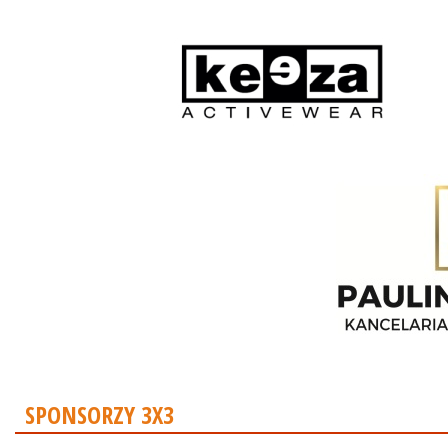
SPONSORZY 3X3