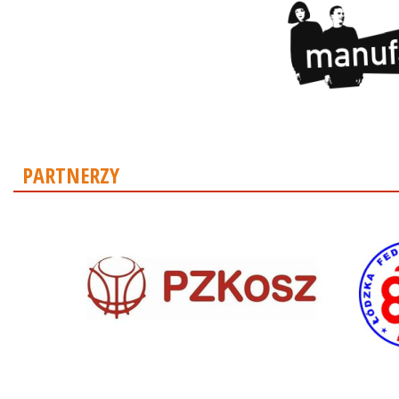
PARTNERZY