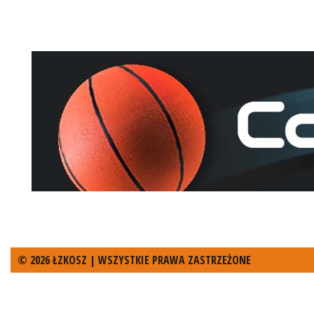
© 2026 ŁZKOSZ | WSZYSTKIE PRAWA ZASTRZEŻONE