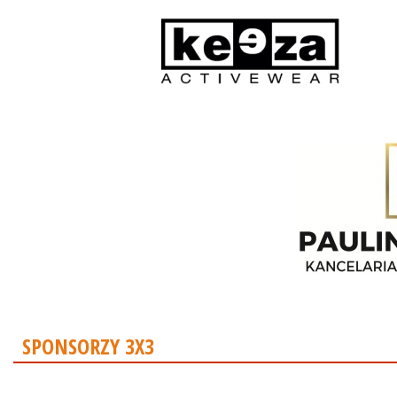
SPONSORZY 3X3