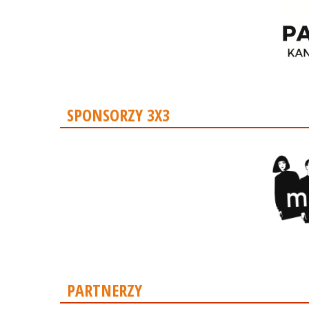
SPONSORZY 3X3
PARTNERZY