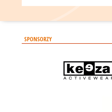
SPONSORZY