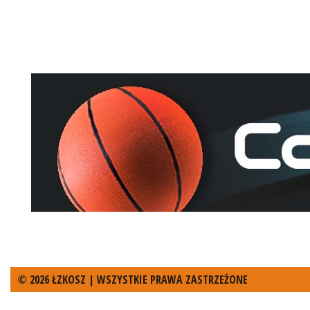
© 2026 ŁZKOSZ | WSZYSTKIE PRAWA ZASTRZEŻONE