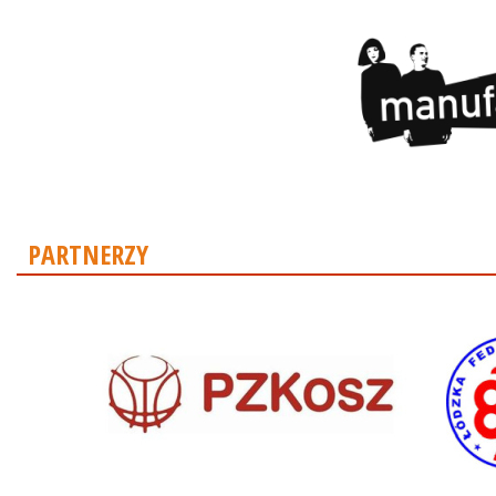
PARTNERZY