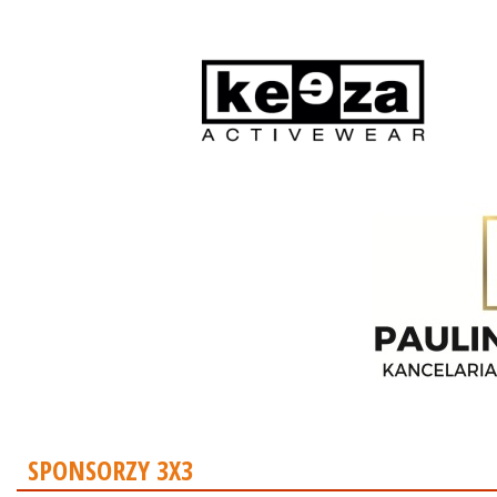
SPONSORZY 3X3