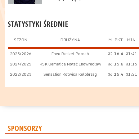
STATYSTYKI ŚREDNIE
SEZON
DRUŻYNA
M
PKT
MIN
2025/2026
Enea Basket Poznań
32
16.4
31:41
2024/2025
KSK Qemetica Noteć Inowrocław
36
15.6
31:15
2022/2023
Sensation Kotwica Kołobrzeg
36
15.4
31:21
SPONSORZY