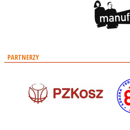
PARTNERZY