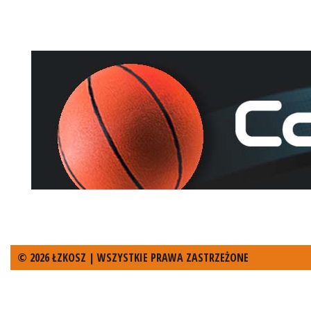
© 2026 ŁZKOSZ | WSZYSTKIE PRAWA ZASTRZEŻONE