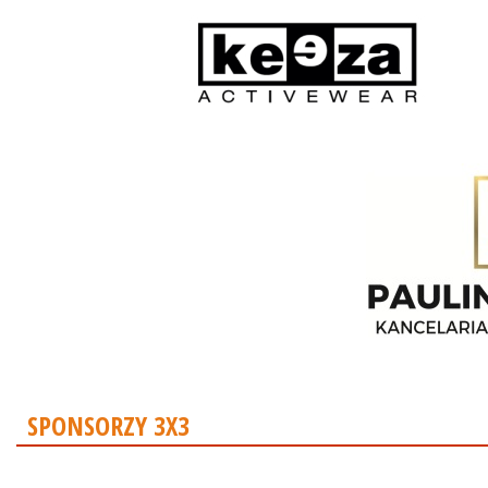
SPONSORZY 3X3