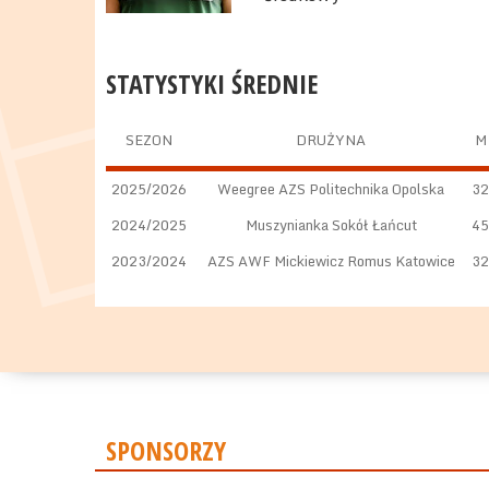
STATYSTYKI ŚREDNIE
SEZON
DRUŻYNA
M
2025/2026
Weegree AZS Politechnika Opolska
32
2024/2025
Muszynianka Sokół Łańcut
45
2023/2024
AZS AWF Mickiewicz Romus Katowice
32
SPONSORZY