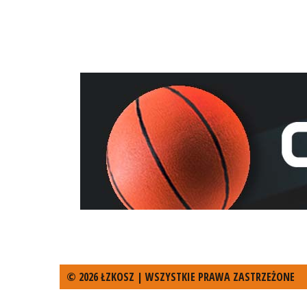
© 2026 ŁZKOSZ | WSZYSTKIE PRAWA ZASTRZEŻONE