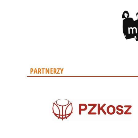
PARTNERZY