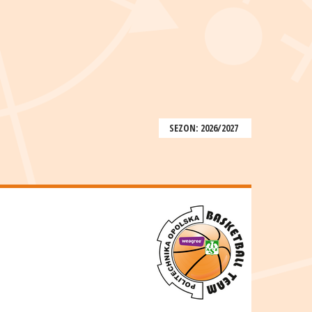
SEZON: 2026/2027