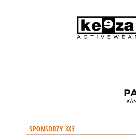
SPONSORZY 3X3