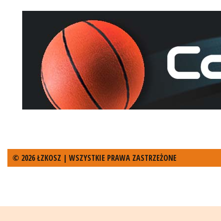
© 2026 ŁZKOSZ | WSZYSTKIE PRAWA ZASTRZEŻONE