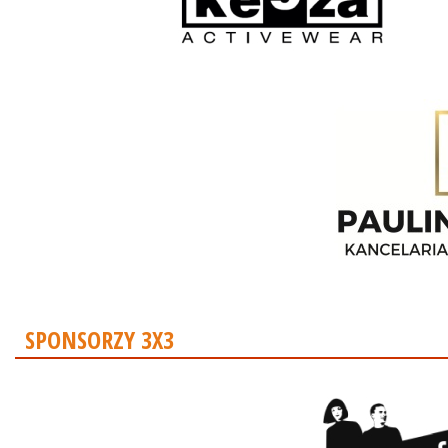
SPONSORZY 3X3