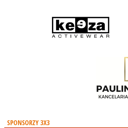
SPONSORZY 3X3