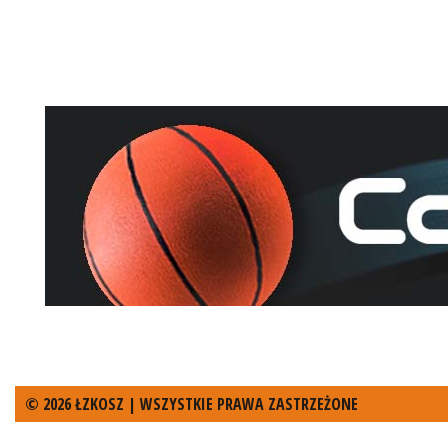
© 2026 ŁZKOSZ | WSZYSTKIE PRAWA ZASTRZEŻONE