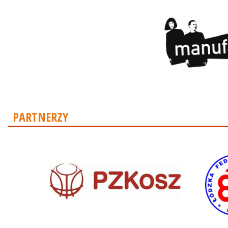
PARTNERZY