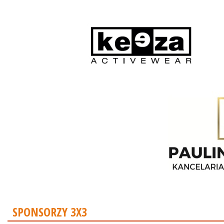
SPONSORZY 3X3