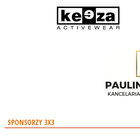
SPONSORZY 3X3