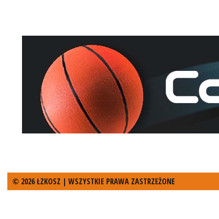
© 2026 ŁZKOSZ | WSZYSTKIE PRAWA ZASTRZEŻONE