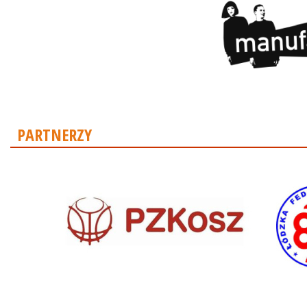
PARTNERZY