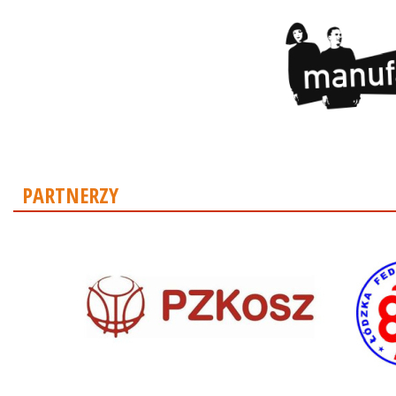
PARTNERZY