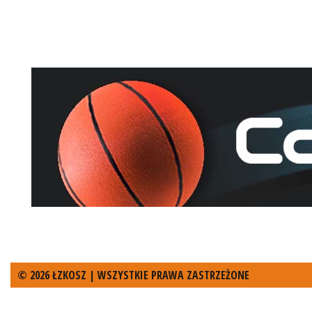
© 2026 ŁZKOSZ | WSZYSTKIE PRAWA ZASTRZEŻONE