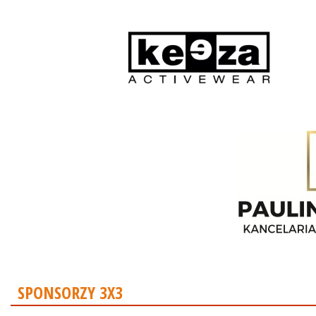
SPONSORZY 3X3