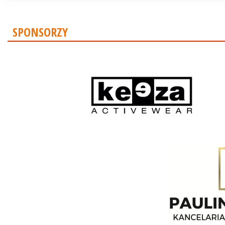
SPONSORZY