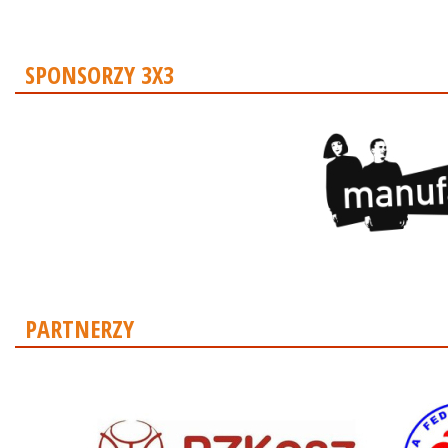
SPONSORZY 3X3
PARTNERZY