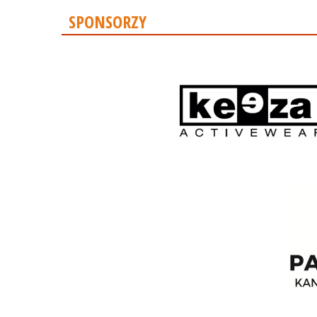
SPONSORZY