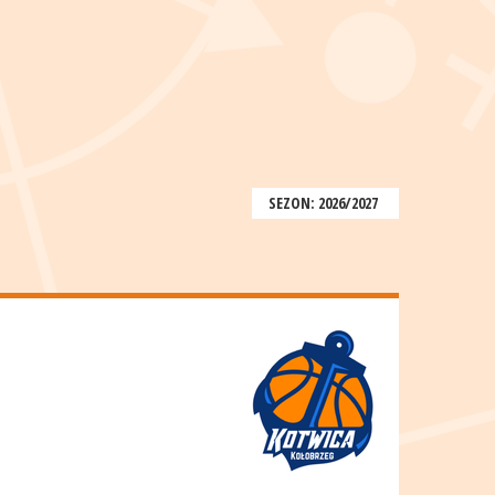
SEZON: 2026/2027