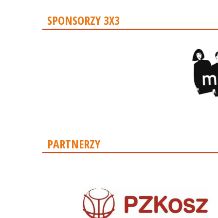
SPONSORZY 3X3
PARTNERZY