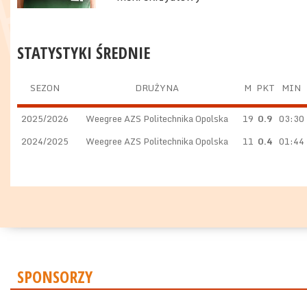
STATYSTYKI ŚREDNIE
SEZON
DRUŻYNA
M
PKT
MIN
2025/2026
Weegree AZS Politechnika Opolska
19
0.9
03:30
2024/2025
Weegree AZS Politechnika Opolska
11
0.4
01:44
SPONSORZY