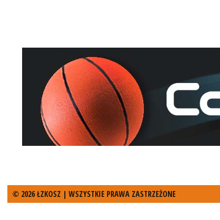
© 2026 ŁZKOSZ | WSZYSTKIE PRAWA ZASTRZEŻONE