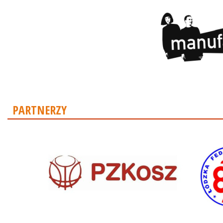
PARTNERZY