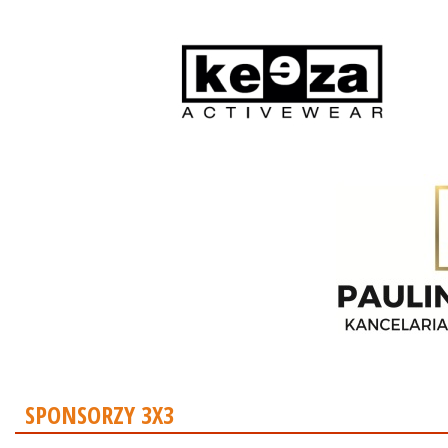
SPONSORZY 3X3