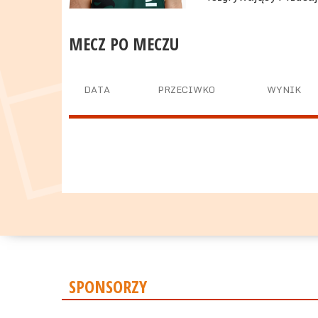
MECZ PO MECZU
DATA
PRZECIWKO
WYNIK
SPONSORZY