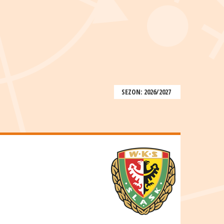
SEZON: 2026/2027