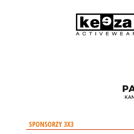
SPONSORZY 3X3