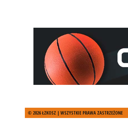
© 2026 ŁZKOSZ | WSZYSTKIE PRAWA ZASTRZEŻONE