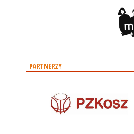
PARTNERZY