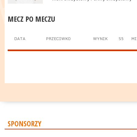
MECZ PO MECZU
DATA
PRZECIWKO
WYNIK
S5
MI
SPONSORZY