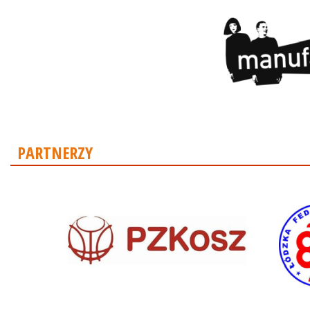
PARTNERZY