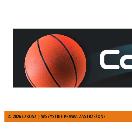
© 2026 ŁZKOSZ | WSZYSTKIE PRAWA ZASTRZEŻONE