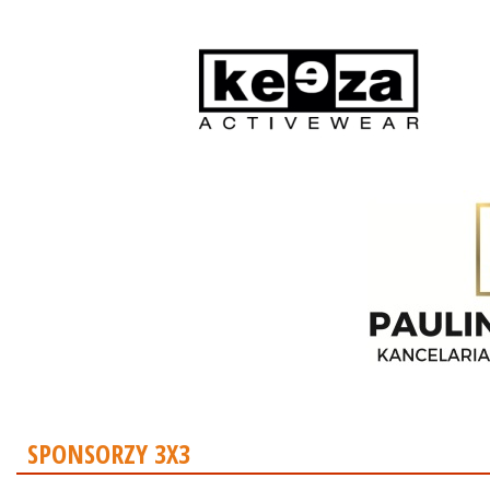
SPONSORZY 3X3