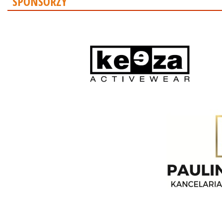
SPONSORZY