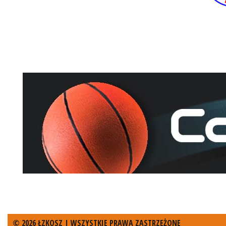
© 2026 ŁZKOSZ | WSZYSTKIE PRAWA ZASTRZEŻONE