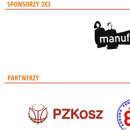
SPONSORZY 3X3
PARTNERZY