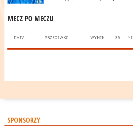
MECZ PO MECZU
DATA
PRZECIWKO
WYNIK
S5
MI
SPONSORZY