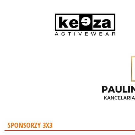
SPONSORZY 3X3