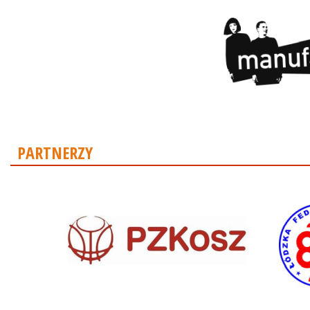
PARTNERZY