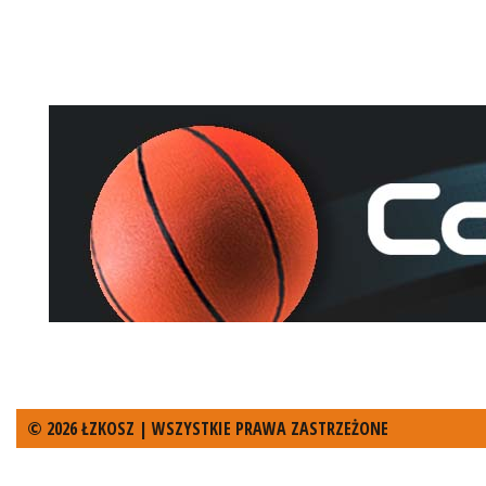
© 2026 ŁZKOSZ | WSZYSTKIE PRAWA ZASTRZEŻONE