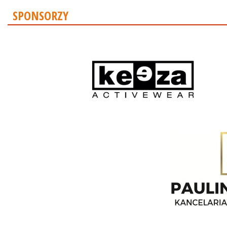
SPONSORZY