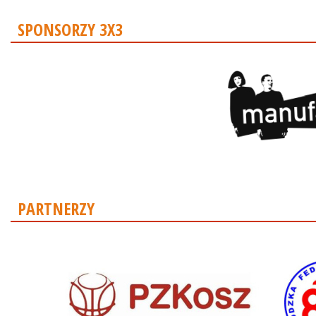
SPONSORZY 3X3
PARTNERZY