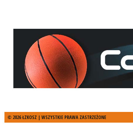
© 2026 ŁZKOSZ | WSZYSTKIE PRAWA ZASTRZEŻONE