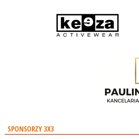
SPONSORZY 3X3