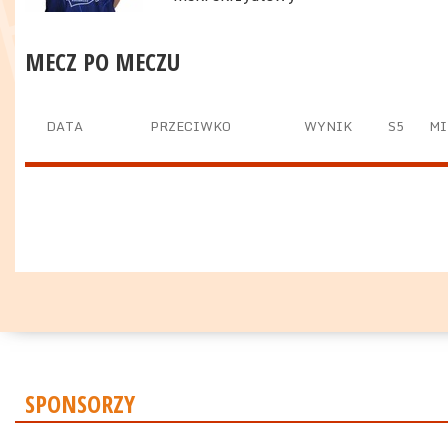
MECZ PO MECZU
DATA
PRZECIWKO
WYNIK
S5
MI
SPONSORZY