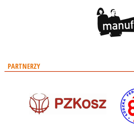
PARTNERZY