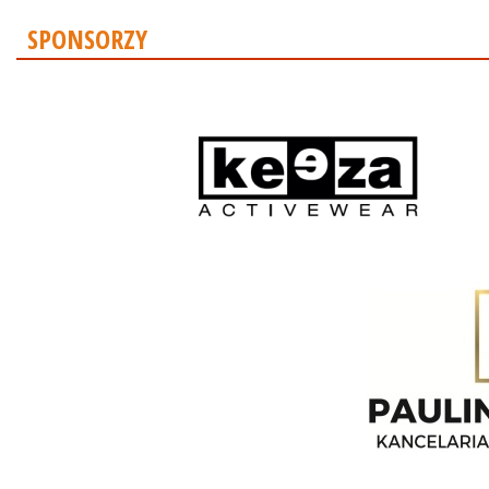
SPONSORZY