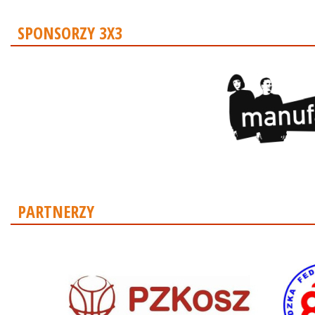
SPONSORZY 3X3
PARTNERZY