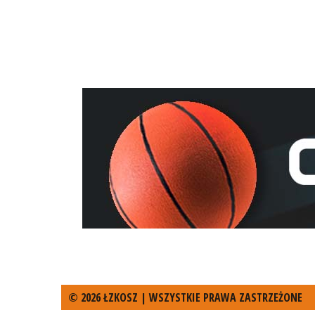
© 2026 ŁZKOSZ | WSZYSTKIE PRAWA ZASTRZEŻONE