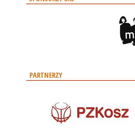
PARTNERZY