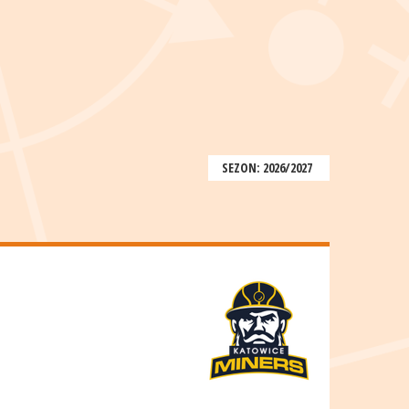
SEZON: 2026/2027